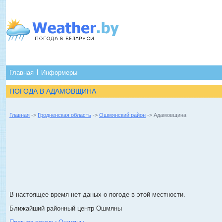
Главная
Информеры
ПОГОДА В АДАМОВЩИНА
Главная
->
Гродненская область
->
Ошмянский район
-> Адамовщина
В настоящее время нет даных о погоде в этой местности.
Ближайший районный центр Ошмяны