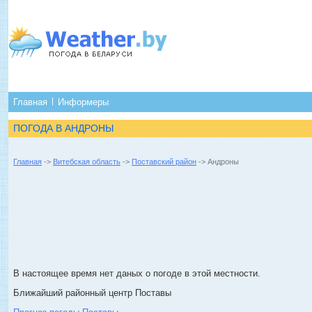
Главная
Информеры
ПОГОДА В АНДРОНЫ
Главная
->
Витебская область
->
Поставский район
-> Андроны
В настоящее время нет даных о погоде в этой местности.
Ближайший районный центр Поставы