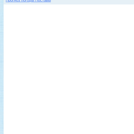
Прогноз погоды Поставы