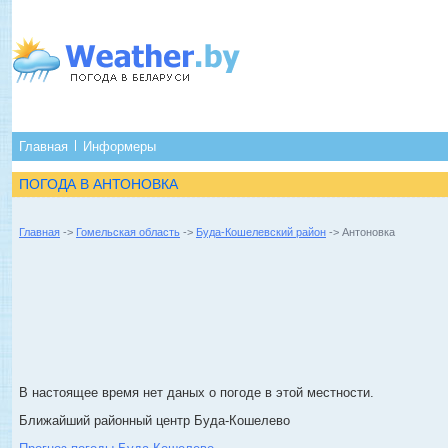
Главная
Информеры
ПОГОДА В АНТОНОВКА
Главная
->
Гомельская область
->
Буда-Кошелевский район
-> Антоновка
В настоящее время нет даных о погоде в этой местности.
Ближайший районный центр Буда-Кошелево