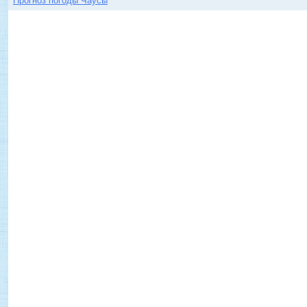
Прогноз погоды Чаусы