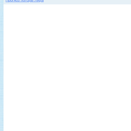
Прогноз погоды Лида