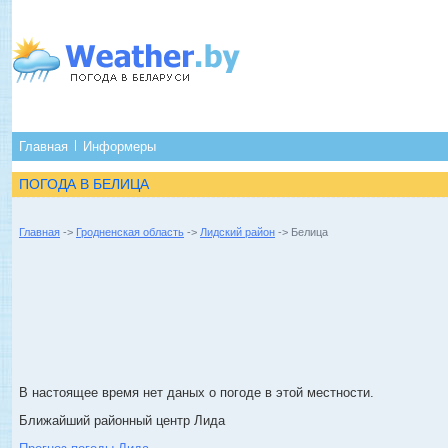
Главная
Информеры
ПОГОДА В БЕЛИЦА
Главная
->
Гродненская область
->
Лидский район
-> Белица
В настоящее время нет даных о погоде в этой местности.
Ближайший районный центр Лида