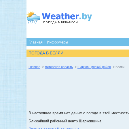
Главная
Информеры
ПОГОДА В БЕЛЯИ
Главная
->
Витебская область
->
Шарковщинский район
-> Беляи
В настоящее время нет даных о погоде в этой местности
Ближайший районный центр Шарковщина