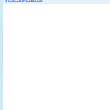
Прогноз погоды Пружаны