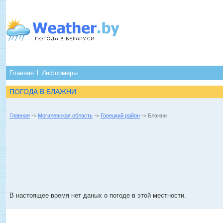
Главная
Информеры
ПОГОДА В БЛАЖНИ
Главная
->
Могилевская область
->
Горецкий район
-> Блажни
В настоящее время нет даных о погоде в этой местности.