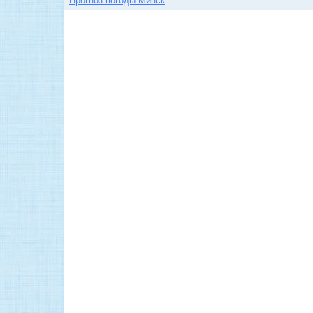
Прогноз погоды Минск