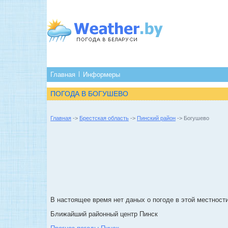
Главная
Информеры
ПОГОДА В БОГУШЕВО
Главная
->
Брестская область
->
Пинский район
-> Богушево
В настоящее время нет даных о погоде в этой местности
Ближайший районный центр Пинск