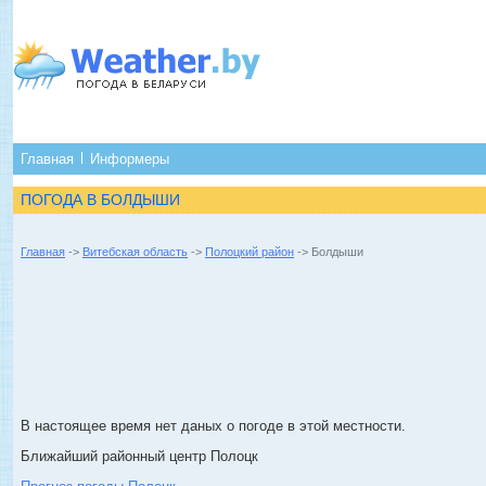
Главная
Информеры
ПОГОДА В БОЛДЫШИ
Главная
->
Витебская область
->
Полоцкий район
-> Болдыши
В настоящее время нет даных о погоде в этой местности.
Ближайший районный центр Полоцк