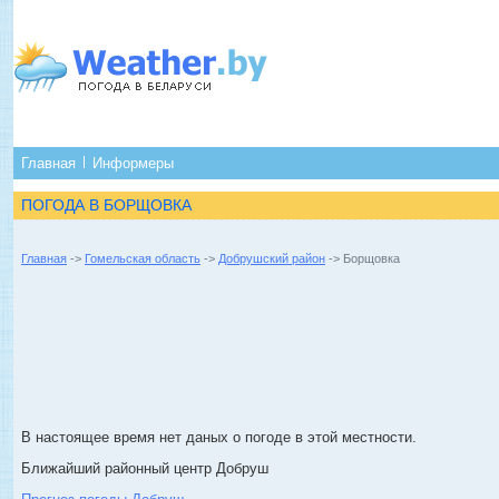
Главная
Информеры
ПОГОДА В БОРЩОВКА
Главная
->
Гомельская область
->
Добрушский район
-> Борщовка
В настоящее время нет даных о погоде в этой местности.
Ближайший районный центр Добруш