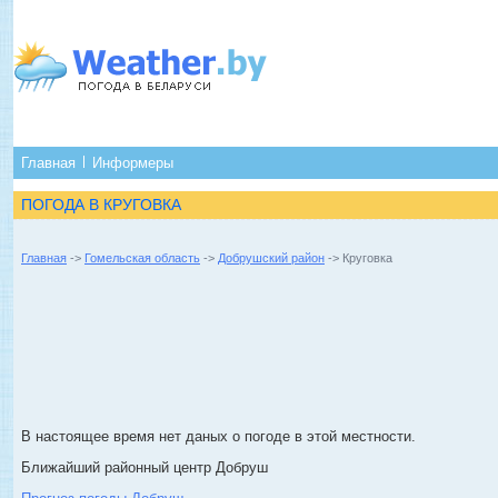
Главная
Информеры
ПОГОДА В КРУГОВКА
Главная
->
Гомельская область
->
Добрушский район
-> Круговка
В настоящее время нет даных о погоде в этой местности.
Ближайший районный центр Добруш