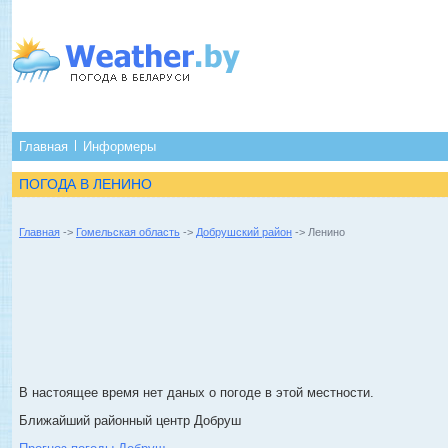
Главная
Информеры
ПОГОДА В ЛЕНИНО
Главная
->
Гомельская область
->
Добрушский район
-> Ленино
В настоящее время нет даных о погоде в этой местности.
Ближайший районный центр Добруш