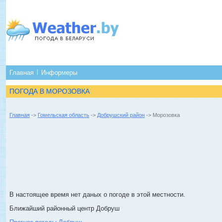
Главная
Информеры
ПОГОДА В МОРОЗОВКА
Главная
->
Гомельская область
->
Добрушский район
-> Морозовка
В настоящее время нет даных о погоде в этой местности.
Ближайший районный центр Добруш