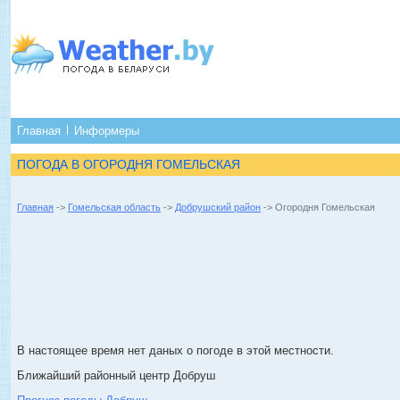
Главная
Информеры
ПОГОДА В ОГОРОДНЯ ГОМЕЛЬСКАЯ
Главная
->
Гомельская область
->
Добрушский район
-> Огородня Гомельская
В настоящее время нет даных о погоде в этой местности.
Ближайший районный центр Добруш