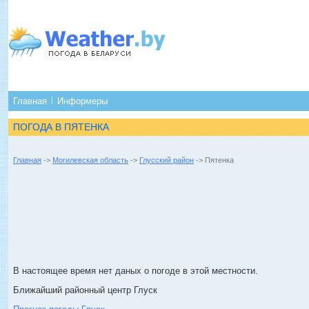
Главная
Информеры
ПОГОДА В ПЯТЕНКА
Главная
->
Могилевская область
->
Глусский район
-> Пятенка
В настоящее время нет даных о погоде в этой местности.
Ближайший районный центр Глуск