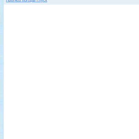
Прогноз погоды Глуск