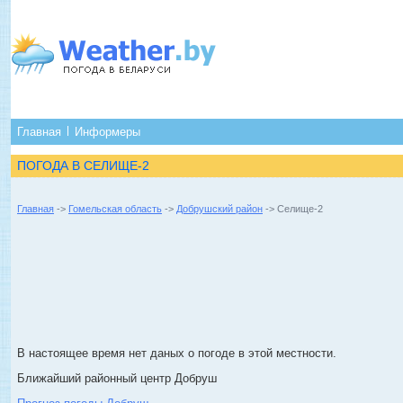
Главная
Информеры
ПОГОДА В СЕЛИЩЕ-2
Главная
->
Гомельская область
->
Добрушский район
-> Селище-2
В настоящее время нет даных о погоде в этой местности.
Ближайший районный центр Добруш