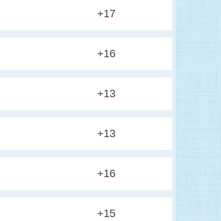
+17
+16
+13
+13
+16
+15