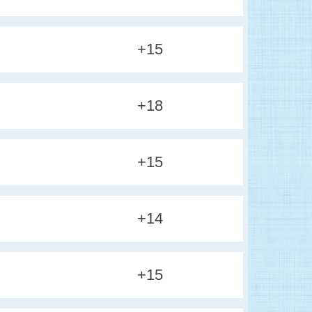
+15
+18
+15
+14
+15