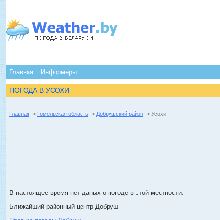
Главная
Информеры
ПОГОДА В УСОХИ
Главная
->
Гомельская область
->
Добрушский район
-> Усохи
В настоящее время нет даных о погоде в этой местности.
Ближайший районный центр Добруш