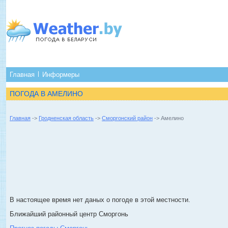
Главная
Информеры
ПОГОДА В АМЕЛИНО
Главная
->
Гродненская область
->
Сморгонский район
-> Амелино
В настоящее время нет даных о погоде в этой местности.
Ближайший районный центр Сморгонь