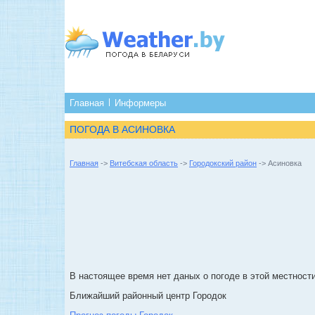
Главная
Информеры
ПОГОДА В АСИНОВКА
Главная
->
Витебская область
->
Городокский район
-> Асиновка
В настоящее время нет даных о погоде в этой местности
Ближайший районный центр Городок